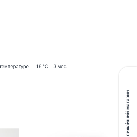
температуре — 18 °С – 3 мес.
Ближайший магазин